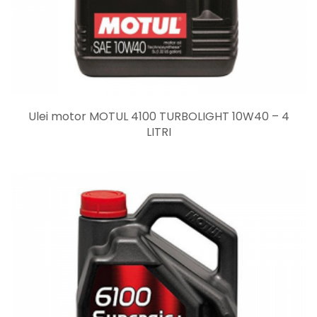
Ulei motor MOTUL 4100 TURBOLIGHT 10W40 – 4
LITRI