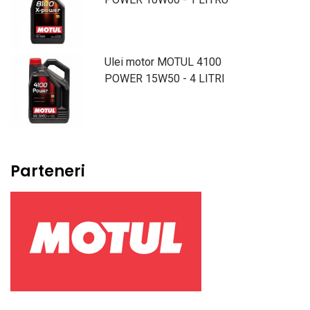
Ulei motor MOTUL 4100
POWER 15W50 - 4 LITRI
Parteneri