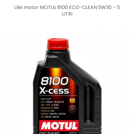
Ulei motor MOTUL 8100 ECO-CLEAN 5W30 – 5
LITRI