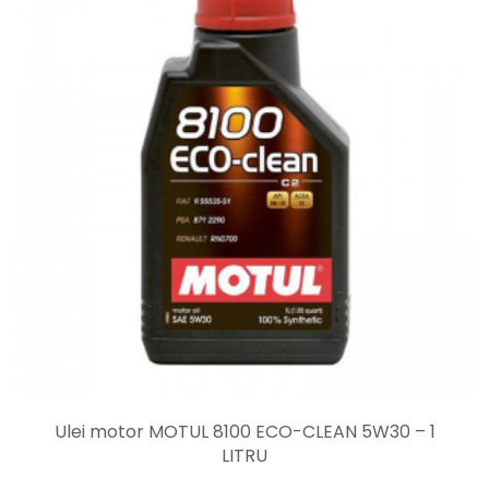
Ulei motor MOTUL 8100 ECO-CLEAN 5W30 – 1
LITRU