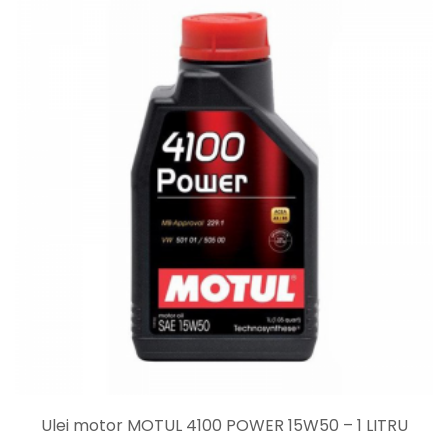
Ulei motor MOTUL 4100 POWER 15W50 – 1 LITRU