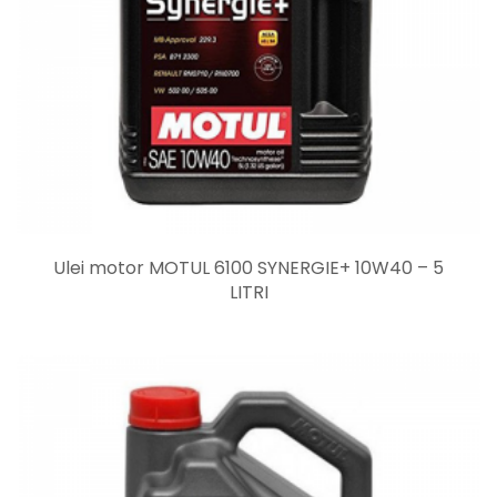
Ulei motor MOTUL 6100 SYNERGIE+ 10W40 – 5
LITRI