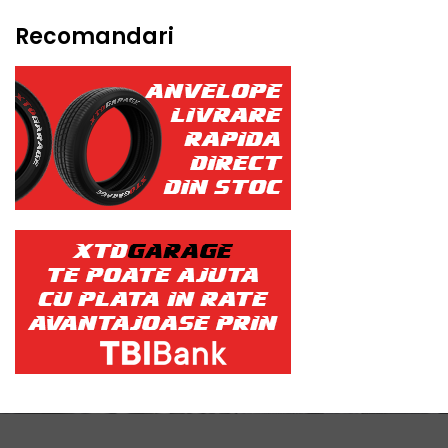
Recomandari