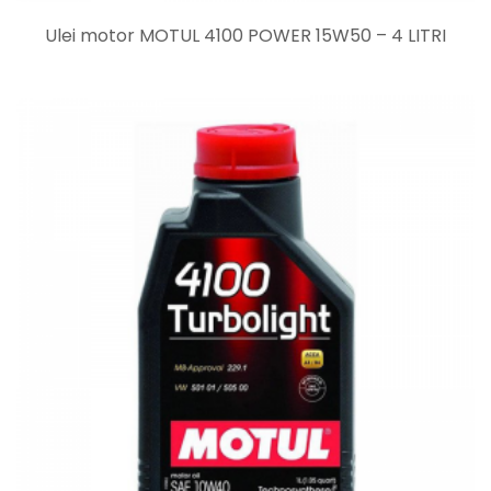
Ulei motor MOTUL 4100 POWER 15W50 – 4 LITRI