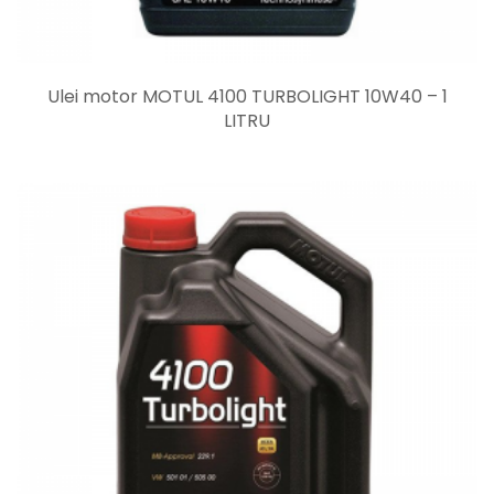
Ulei motor MOTUL 4100 TURBOLIGHT 10W40 – 1
LITRU