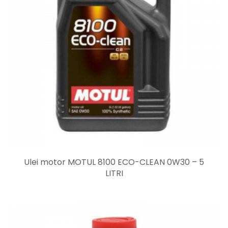
Ulei motor MOTUL 8100 ECO-CLEAN 0W30 – 5
LITRI