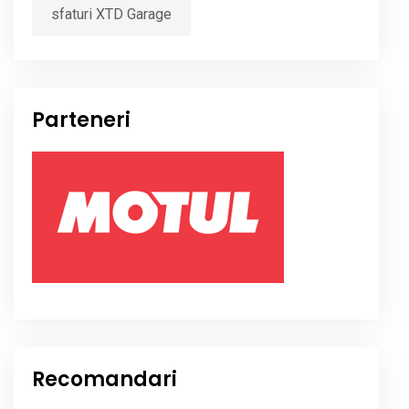
sfaturi XTD Garage
Parteneri
Recomandari