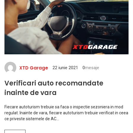
XTD Garage
22 iunie 2021
0
mesaje
Verificari auto recomandate
inainte de vara
Fiecare autoturism trebuie sa faca o inspectie sezoniera in mod
regulat. Inainte de vara, fiecare autoturism trebuie verificat in ceea
ce priveste sistemele de AC…