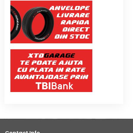
Contact Info