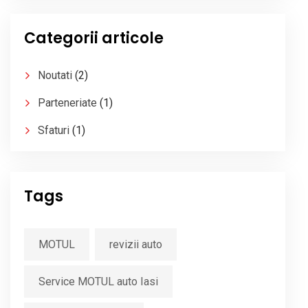
Categorii articole
Noutati
(2)
Parteneriate
(1)
Sfaturi
(1)
Tags
MOTUL
revizii auto
Service MOTUL auto Iasi