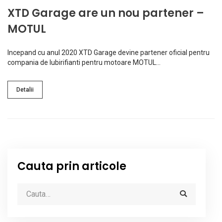
XTD Garage are un nou partener –
MOTUL
Incepand cu anul 2020 XTD Garage devine partener oficial pentru
compania de lubirifianti pentru motoare MOTUL…
Detalii
Cauta prin articole