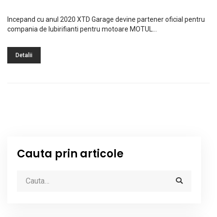
Incepand cu anul 2020 XTD Garage devine partener oficial pentru
compania de lubirifianti pentru motoare MOTUL…
Detalii
Cauta prin articole