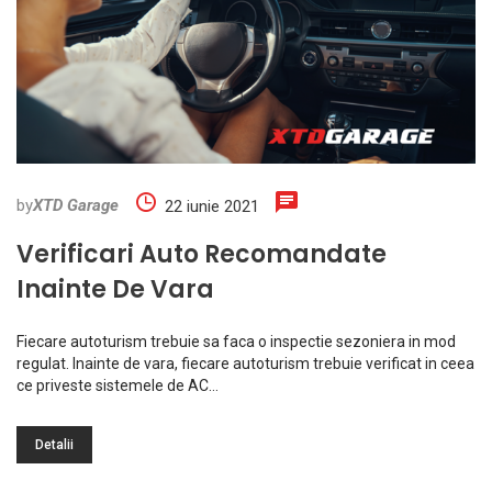
by
XTD Garage
22 iunie 2021
Verificari Auto Recomandate
Inainte De Vara
Fiecare autoturism trebuie sa faca o inspectie sezoniera in mod
regulat. Inainte de vara, fiecare autoturism trebuie verificat in ceea
ce priveste sistemele de AC…
Detalii