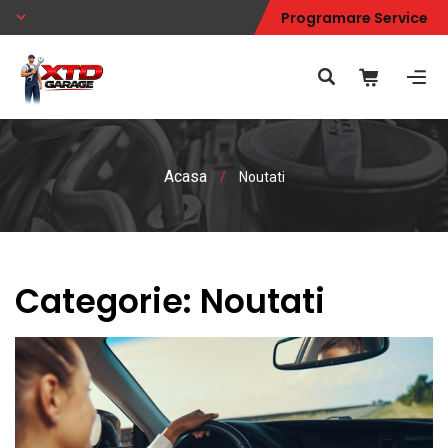
Programare Service
Acasa
/
Noutati
Categorie:
Noutati