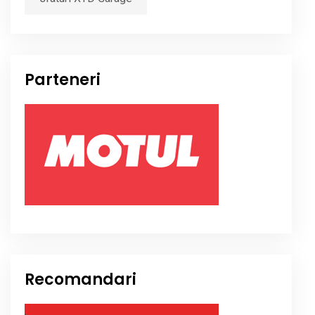
Parteneri
Recomandari