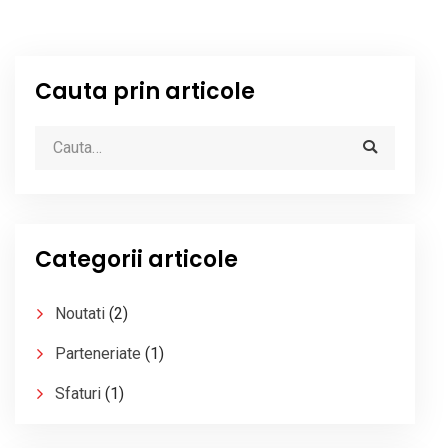
Cauta prin articole
Categorii articole
Noutati
(2)
Parteneriate
(1)
Sfaturi
(1)