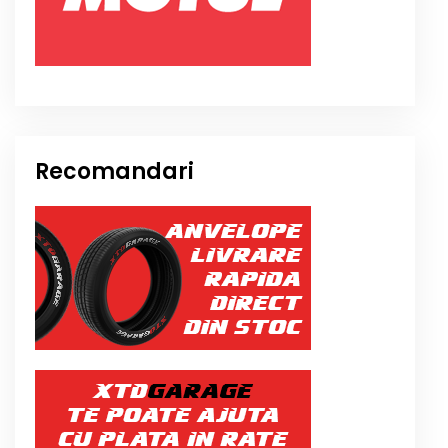
Recomandari