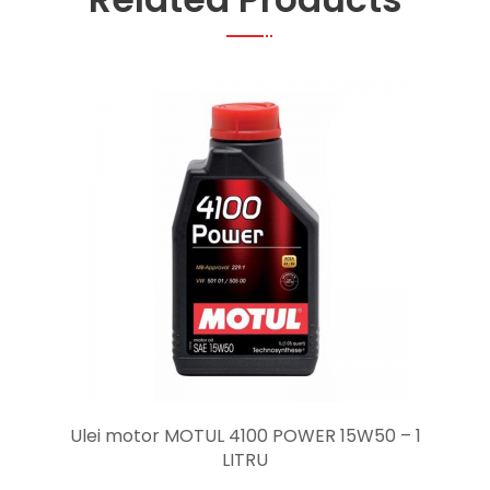
Ulei motor MOTUL 4100 POWER 15W50 – 1
LITRU