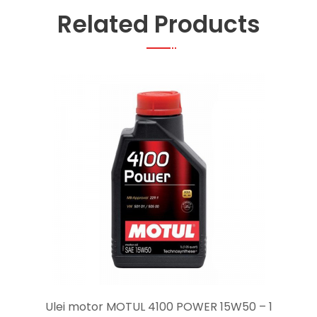
Related Products
Ulei motor MOTUL 4100 POWER 15W50 – 1